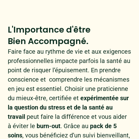
L'Importance d'être
Bien Accompagné.
Faire face au rythme de vie et aux exigences
professionnelles impacte parfois la santé au
point de risquer l’épuisement. En prendre
conscience et comprendre les mécanismes
en jeu est essentiel. Choisir une praticienne
du mieux-être, certifiée et
expérimentée sur
la question du stress et de la santé au
travail
peut faire la différence et vous aider
à éviter le
burn-out
. Grâce au
pack de 5
soins
, vous bénéficiez d’un suivi bienveillant,