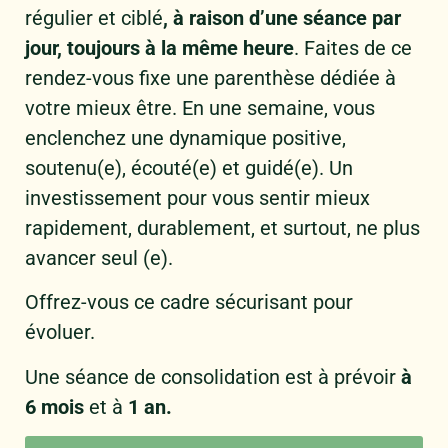
régulier et ciblé
, à raison d’une séance par
jour, toujours à la même heure
. Faites de ce
rendez-vous fixe une parenthèse dédiée à
votre mieux être. En une semaine, vous
enclenchez une dynamique positive,
soutenu(e), écouté(e) et guidé(e). Un
investissement pour vous sentir mieux
rapidement, durablement, et surtout, ne plus
avancer seul (e).
Offrez-vous ce cadre sécurisant pour
évoluer.
Une séance de consolidation est à prévoir
à
6 mois
et à
1 an.