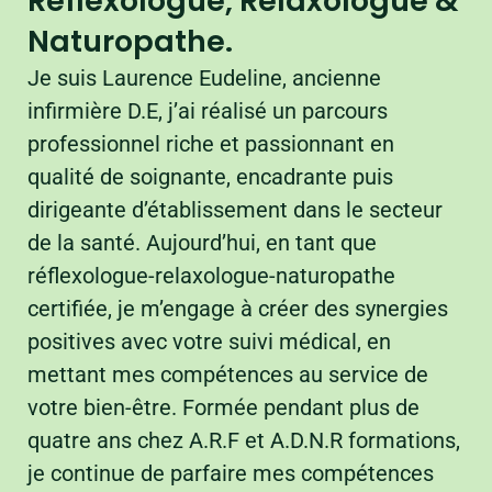
Réflexologue, Relaxologue &
Naturopathe.
Je suis Laurence Eudeline, ancienne
infirmière D.E, j’ai réalisé un parcours
professionnel riche et passionnant en
qualité de soignante, encadrante puis
dirigeante d’établissement dans le secteur
de la santé. Aujourd’hui, en tant que
réflexologue-relaxologue-naturopathe
certifiée, je m’engage à créer des synergies
positives avec votre suivi médical, en
mettant mes compétences au service de
votre bien-être. Formée pendant plus de
quatre ans chez A.R.F et A.D.N.R formations,
je continue de parfaire mes compétences