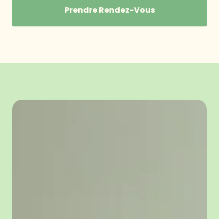
Prendre Rendez-Vous