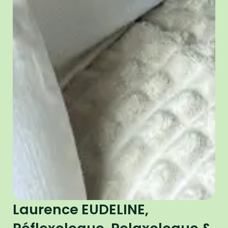
Laurence EUDELINE,